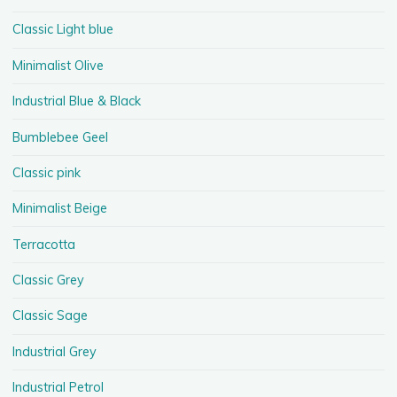
Classic Light blue
Minimalist Olive
Industrial Blue & Black
Bumblebee Geel
Classic pink
Minimalist Beige
Terracotta
Classic Grey
Classic Sage
Industrial Grey
Industrial Petrol