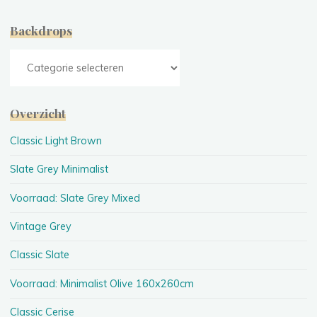
Backdrops
Backdrops
Overzicht
Classic Light Brown
Slate Grey Minimalist
Voorraad: Slate Grey Mixed
Vintage Grey
Classic Slate
Voorraad: Minimalist Olive 160x260cm
Classic Cerise