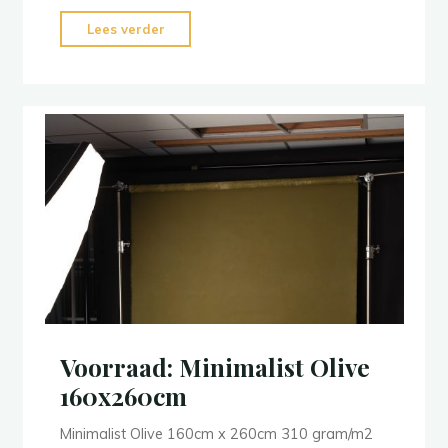
"Vintage
Lees verder
Grey"
Voorraad: Minimalist Olive
160x260cm
Minimalist Olive 160cm x 260cm 310 gram/m2