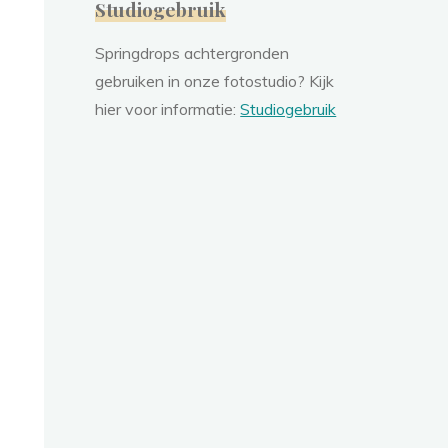
Studiogebruik
Springdrops achtergronden
gebruiken in onze fotostudio? Kijk
hier voor informatie:
Studiogebruik