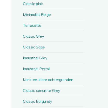
Classic pink
Minimalist Beige
Terracotta
Classic Grey
Classic Sage
Industrial Grey
Industrial Petrol
Kant-en-klare achtergronden
Classic concrete Grey
Classic Burgundy