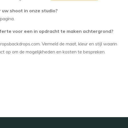
 uw shoot in onze studio?
pagina.
offerte voor een in opdracht te maken achtergrond?
ropsbackdrops.com. Vermeld de maat, kleur en stijl waarin
act op om de mogelijkheden en kosten te bespreken.