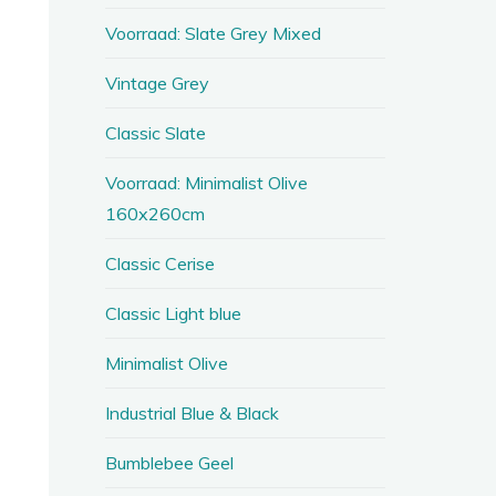
Voorraad: Slate Grey Mixed
Vintage Grey
Classic Slate
Voorraad: Minimalist Olive
160x260cm
Classic Cerise
Classic Light blue
Minimalist Olive
Industrial Blue & Black
Bumblebee Geel