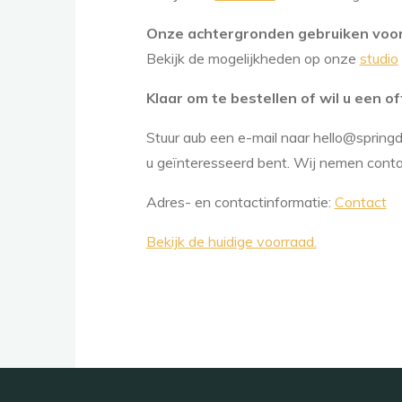
Onze achtergronden gebruiken voor
Bekijk de mogelijkheden op onze
studio
Klaar om te bestellen of wil u een 
Stuur aub een e-mail naar hello@springd
u geïnteresseerd bent. Wij nemen cont
Adres- en contactinformatie:
Contact
Bekijk de huidige voorraad.