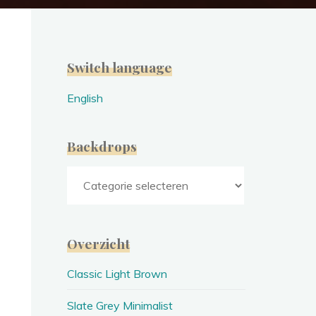
Switch language
English
Backdrops
Backdrops
Overzicht
Classic Light Brown
Slate Grey Minimalist