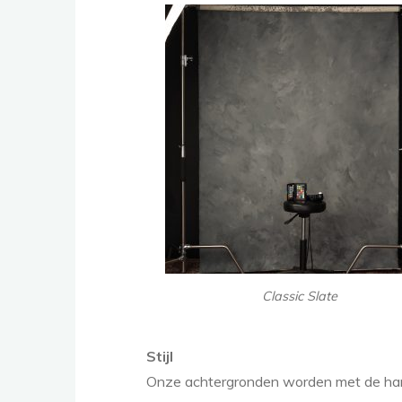
Classic Slate
Stijl
Onze achtergronden worden met de han