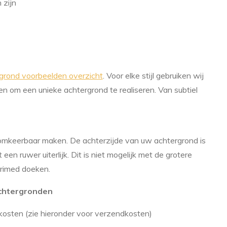
 zijn
grond voorbeelden overzicht
. Voor elke stijl gebruiken wij
n om een unieke achtergrond te realiseren. Van subtiel
mkeerbaar maken. De achterzijde van uw achtergrond is
een ruwer uiterlijk. Dit is niet mogelijk met de grotere
primed doeken.
achtergronden
dkosten (zie hieronder voor verzendkosten)