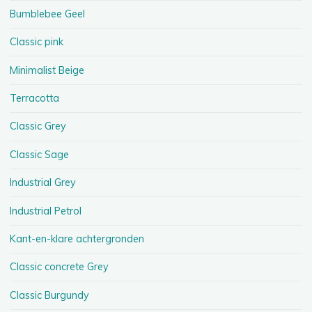
Bumblebee Geel
Classic pink
Minimalist Beige
Terracotta
Classic Grey
Classic Sage
Industrial Grey
Industrial Petrol
Kant-en-klare achtergronden
Classic concrete Grey
Classic Burgundy