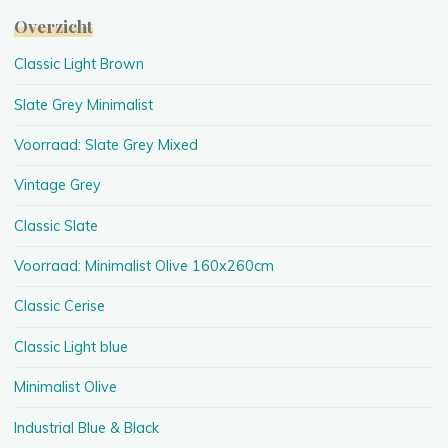
Overzicht
Classic Light Brown
Slate Grey Minimalist
Voorraad: Slate Grey Mixed
Vintage Grey
Classic Slate
Voorraad: Minimalist Olive 160x260cm
Classic Cerise
Classic Light blue
Minimalist Olive
Industrial Blue & Black