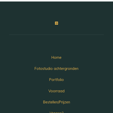
Home
Fotostudio achtergronden
Portfolio
Voorraad
Bestellen/Prijzen