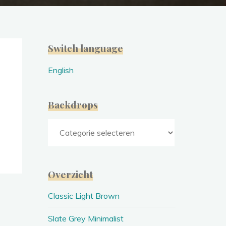
Switch language
English
Backdrops
Backdrops
Overzicht
Classic Light Brown
Slate Grey Minimalist