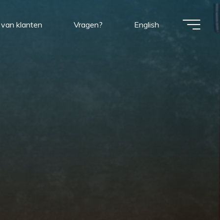
van klanten
Vragen?
English