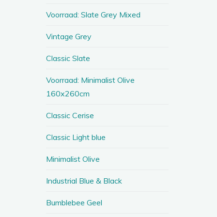
Voorraad: Slate Grey Mixed
Vintage Grey
Classic Slate
Voorraad: Minimalist Olive
160x260cm
Classic Cerise
Classic Light blue
Minimalist Olive
Industrial Blue & Black
Bumblebee Geel