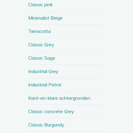
Classic pink
Minimalist Beige
Terracotta
Classic Grey
Classic Sage
Industrial Grey
Industrial Petrol
Kant-en-klare achtergronden
Classic concrete Grey
Classic Burgundy