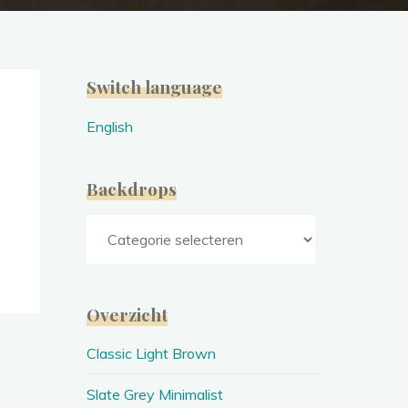
Switch language
English
Backdrops
Backdrops
Overzicht
Classic Light Brown
Slate Grey Minimalist