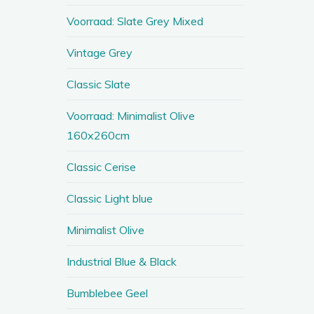
Voorraad: Slate Grey Mixed
Vintage Grey
Classic Slate
Voorraad: Minimalist Olive
160x260cm
Classic Cerise
Classic Light blue
Minimalist Olive
Industrial Blue & Black
Bumblebee Geel