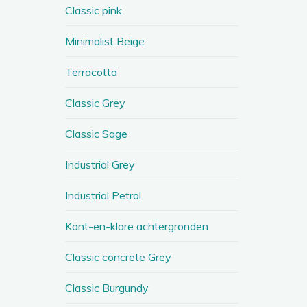
Classic pink
Minimalist Beige
Terracotta
Classic Grey
Classic Sage
Industrial Grey
Industrial Petrol
Kant-en-klare achtergronden
Classic concrete Grey
Classic Burgundy